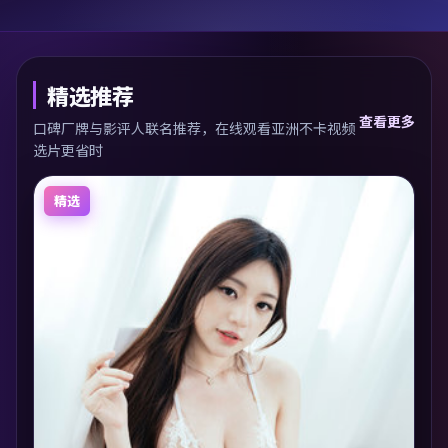
精选推荐
查看更多
口碑厂牌与影评人联名推荐，在线观看亚洲不卡视频
选片更省时
精选