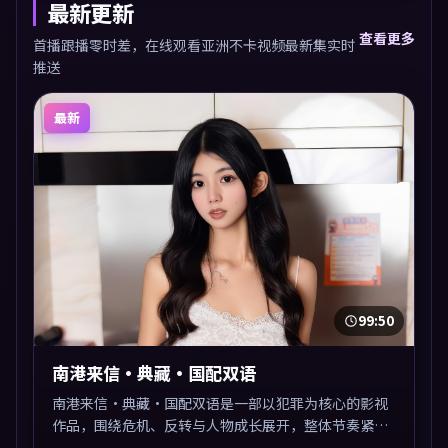
最新更新
查看更多
首播跟播零时差，在线观看亚洲不卡视频最新集实时
推送
最新
99:50
南港来信·典藏·国配双语
南港来信·典藏·国配双语是一部以犯罪为核心的影视
作品，围绕危机、反转与人物成长展开，整体节奏紧
凑，值得推荐观看。